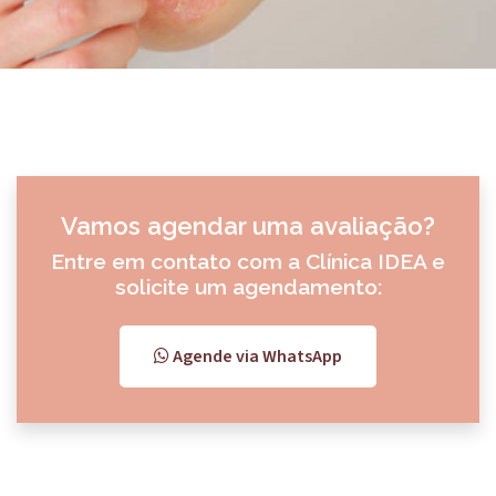
Vamos agendar uma avaliação?
Entre em contato com a Clínica IDEA e
solicite um agendamento:
Agende via WhatsApp